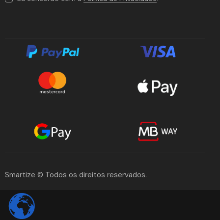
Smartize
© Todos os direitos reservados.