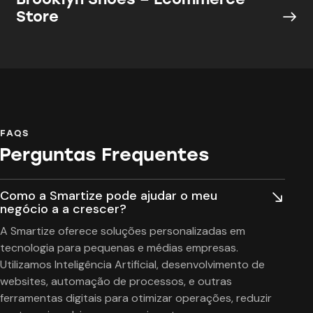
Store
FAQS
Perguntas Frequentes
Como a Smartize pode ajudar o meu
negócio a a crescer?
A Smartize oferece soluções personalizadas em
tecnologia para pequenas e médias empresas.
Utilizamos Inteligência Artificial, desenvolvimento de
websites, automação de processos, e outras
ferramentas digitais para otimizar operações, reduzir