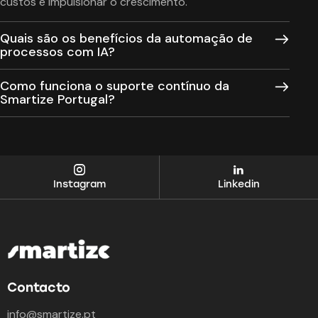
custos e impulsionar o crescimento.
Quais são os benefícios da automação de
processos com IA?
Como funciona o suporte contínuo da
Smartize Portugal?
Instagram
Linkedin
Contacto
info@smartize.pt