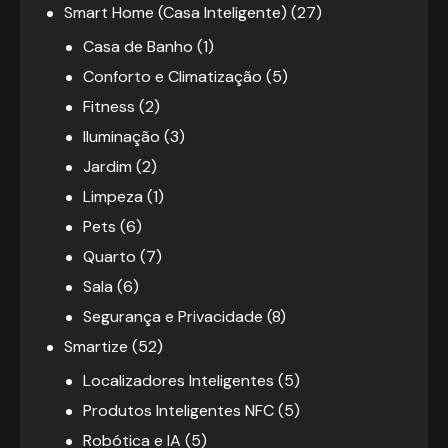
Smart Home (Casa Inteligente)
(27)
Casa de Banho
(1)
Conforto e Climatização
(5)
Fitness
(2)
Iluminação
(3)
Jardim
(2)
Limpeza
(1)
Pets
(6)
Quarto
(7)
Sala
(6)
Segurança e Privacidade
(8)
Smartize
(52)
Localizadores Inteligentes
(5)
Produtos Inteligentes NFC
(5)
Robótica e IA
(5)