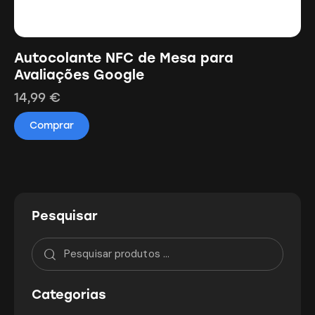
Autocolante NFC de Mesa para
Avaliações Google
14,99
€
Comprar
Pesquisar
Categorias