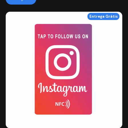
Entrega Grátis