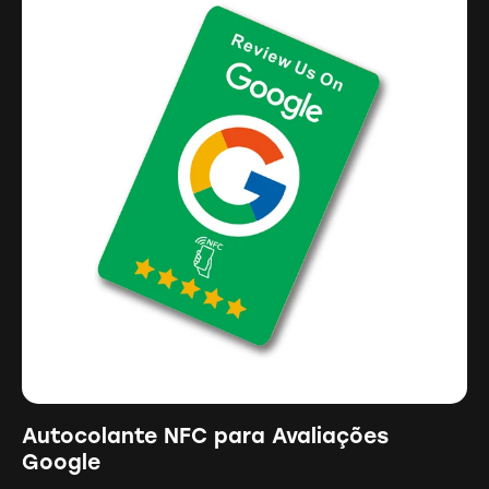
Autocolante NFC para Avaliações
Google