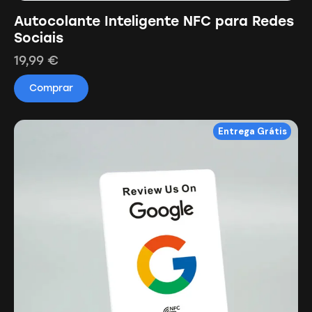
Autocolante Inteligente NFC para Redes
Sociais
19,99
€
Comprar
Entrega Grátis