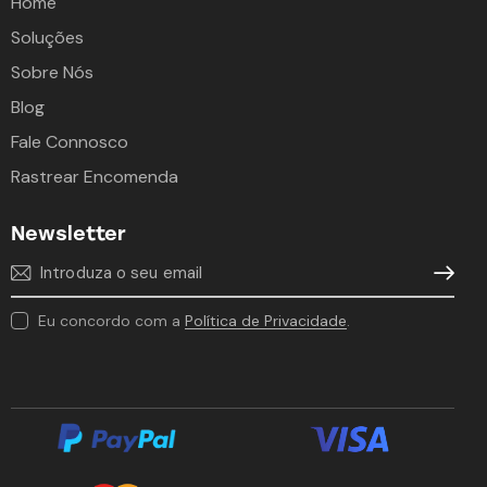
Home
Soluções
Sobre Nós
Blog
Fale Connosco
Rastrear Encomenda
Newsletter
Subscre
Eu concordo com a
Política de Privacidade
.