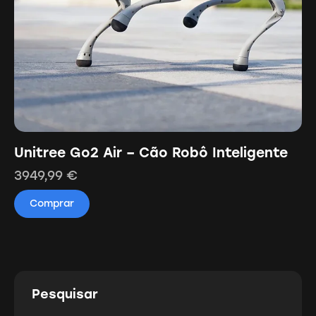
Unitree Go2 Air – Cão Robô Inteligente
3949,99
€
Comprar
Pesquisar