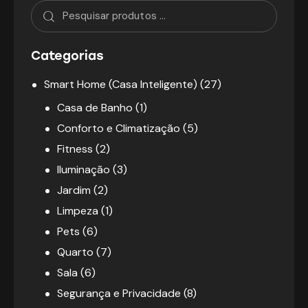
Categorias
Smart Home (Casa Inteligente)
(27)
Casa de Banho
(1)
Conforto e Climatização
(5)
Fitness
(2)
Iluminação
(3)
Jardim
(2)
Limpeza
(1)
Pets
(6)
Quarto
(7)
Sala
(6)
Segurança e Privacidade
(8)